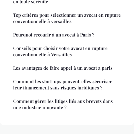
en toute sérénité
Top critères pour sélectionner un avocat en rupture
conventionnelle à versailles
Pourquoi recourir à un avocat à Paris ?
Conseils pour choisir votre avocat en rupture
conventionnelle à Versailles
Les avantages de faire appel à un avocat à paris
Comment les start-ups peuvent-elles sécuriser
leur financement sans risques juridiques ?
Comment gérer les litiges liés aux brevets dans
une industrie innovante ?