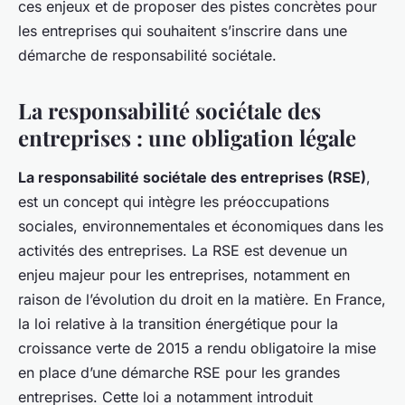
ces enjeux et de proposer des pistes concrètes pour
les entreprises qui souhaitent s’inscrire dans une
démarche de responsabilité sociétale.
La responsabilité sociétale des
entreprises : une obligation légale
La responsabilité sociétale des entreprises (RSE)
,
est un concept qui intègre les préoccupations
sociales, environnementales et économiques dans les
activités des entreprises. La RSE est devenue un
enjeu majeur pour les entreprises, notamment en
raison de l’évolution du droit en la matière. En France,
la loi relative à la transition énergétique pour la
croissance verte de 2015 a rendu obligatoire la mise
en place d’une démarche RSE pour les grandes
entreprises. Cette loi a notamment introduit