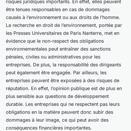
risques juridiques importants. En effet, elles peuvent
être tenues responsables en cas de dommages
causés à l’environnement ou aux droits de l’homme.
La recherche en droit de l’environnement, portée par
les Presses Universitaires de Paris Nanterre, met en
évidence que le non-respect des obligations
environnementales peut entraîner des sanctions
pénales, civiles ou administratives pour les
entreprises. De plus, la responsabilité des dirigeants
peut également être engagée. Par ailleurs, les
entreprises peuvent être exposées à des risques de
réputation. En effet, l’opinion publique est de plus en
plus sensible aux questions de développement
durable. Les entreprises qui ne respectent pas leurs
obligations en la matière peuvent donc subir des
dommages à leur image, ce qui peut avoir des
conséquences financières importantes.