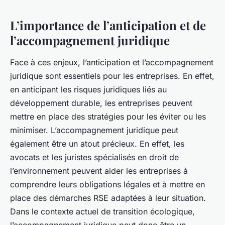
L’importance de l’anticipation et de
l’accompagnement juridique
Face à ces enjeux, l’anticipation et l’accompagnement
juridique sont essentiels pour les entreprises. En effet,
en anticipant les risques juridiques liés au
développement durable, les entreprises peuvent
mettre en place des stratégies pour les éviter ou les
minimiser. L’accompagnement juridique peut
également être un atout précieux. En effet, les
avocats et les juristes spécialisés en droit de
l’environnement peuvent aider les entreprises à
comprendre leurs obligations légales et à mettre en
place des démarches RSE adaptées à leur situation.
Dans le contexte actuel de transition écologique,
l’accompagnement juridique peut donc être un