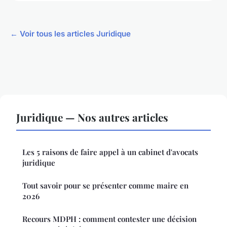
← Voir tous les articles Juridique
Juridique — Nos autres articles
Les 5 raisons de faire appel à un cabinet d'avocats
juridique
Tout savoir pour se présenter comme maire en
2026
Recours MDPH : comment contester une décision