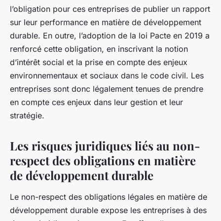
l’obligation pour ces entreprises de publier un rapport
sur leur performance en matière de développement
durable. En outre, l’adoption de la loi Pacte en 2019 a
renforcé cette obligation, en inscrivant la notion
d’intérêt social et la prise en compte des enjeux
environnementaux et sociaux dans le code civil. Les
entreprises sont donc légalement tenues de prendre
en compte ces enjeux dans leur gestion et leur
stratégie.
Les risques juridiques liés au non-
respect des obligations en matière
de développement durable
Le non-respect des obligations légales en matière de
développement durable expose les entreprises à des