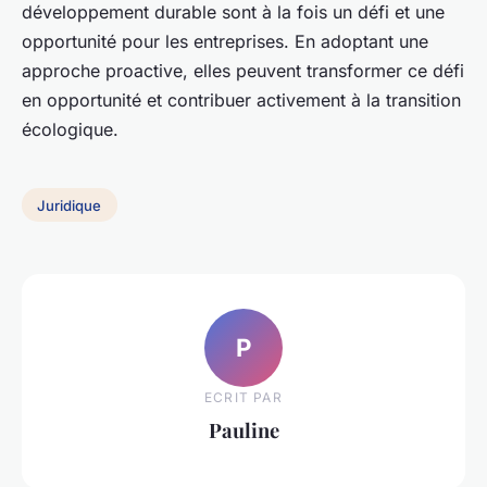
développement durable sont à la fois un défi et une
opportunité pour les entreprises. En adoptant une
approche proactive, elles peuvent transformer ce défi
en opportunité et contribuer activement à la transition
écologique.
Juridique
P
ECRIT PAR
Pauline