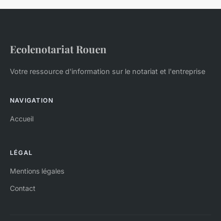
Ecolenotariat Rouen
Votre ressource d'information sur le notariat et l'entreprise
NAVIGATION
Accueil
LÉGAL
Mentions légales
Contact