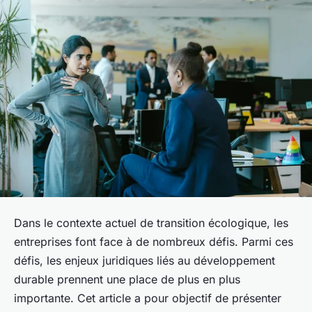
Dans le contexte actuel de transition écologique, les
entreprises font face à de nombreux défis. Parmi ces
défis, les enjeux juridiques liés au développement
durable prennent une place de plus en plus
importante. Cet article a pour objectif de présenter