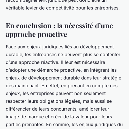
véritable levier de compétitivité pour les entreprises.
En conclusion : la nécessité d’une
approche proactive
Face aux enjeux juridiques liés au développement
durable, les entreprises ne peuvent plus se contenter
d’une approche réactive. Il leur est nécessaire
d’adopter une démarche proactive, en intégrant les
enjeux de développement durable dans leur stratégie
dès maintenant. En effet, en prenant en compte ces
enjeux, les entreprises peuvent non seulement
respecter leurs obligations légales, mais aussi se
différencier de leurs concurrents, améliorer leur
image de marque et créer de la valeur pour leurs
parties prenantes. En somme, les enjeux juridiques du