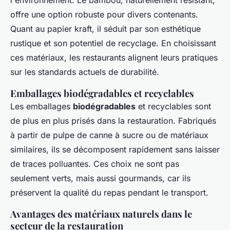
offre une option robuste pour divers contenants.
Quant au papier kraft, il séduit par son esthétique
rustique et son potentiel de recyclage. En choisissant
ces matériaux, les restaurants alignent leurs pratiques
sur les standards actuels de durabilité.
Emballages biodégradables et recyclables
Les emballages
biodégradables
et recyclables sont
de plus en plus prisés dans la restauration. Fabriqués
à partir de pulpe de canne à sucre ou de matériaux
similaires, ils se décomposent rapidement sans laisser
de traces polluantes. Ces choix ne sont pas
seulement verts, mais aussi gourmands, car ils
préservent la qualité du repas pendant le transport.
Avantages des matériaux naturels dans le
secteur de la restauration