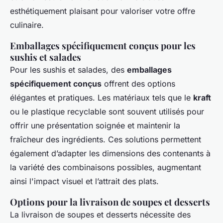
esthétiquement plaisant pour valoriser votre offre
culinaire.
Emballages spécifiquement conçus pour les
sushis et salades
Pour les sushis et salades, des
emballages
spécifiquement conçus
offrent des options
élégantes et pratiques. Les matériaux tels que le
kraft
ou le plastique recyclable sont souvent utilisés pour
offrir une présentation soignée et maintenir la
fraîcheur des ingrédients. Ces solutions permettent
également d’adapter les dimensions des contenants à
la variété des combinaisons possibles, augmentant
ainsi l'impact visuel et l’attrait des plats.
Options pour la livraison de soupes et desserts
La livraison de soupes et desserts nécessite des