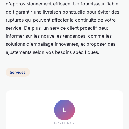
d'approvisionnement efficace. Un fournisseur fiable
doit garantir une livraison ponctuelle pour éviter des
ruptures qui peuvent affecter la continuité de votre
service. De plus, un service client proactif peut
informer sur les nouvelles tendances, comme les
solutions d'emballage innovantes, et proposer des
ajustements selon vos besoins spécifiques.
Services
L
ECRIT PAR