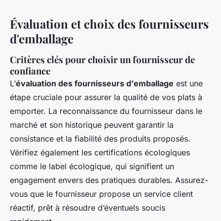
Évaluation et choix des fournisseurs
d'emballage
Critères clés pour choisir un fournisseur de
confiance
L’
évaluation des fournisseurs d'emballage
est une
étape cruciale pour assurer la qualité de vos plats à
emporter. La reconnaissance du fournisseur dans le
marché et son historique peuvent garantir la
consistance et la fiabilité des produits proposés.
Vérifiez également les certifications écologiques
comme le label écologique, qui signifient un
engagement envers des pratiques durables. Assurez-
vous que le fournisseur propose un service client
réactif, prêt à résoudre d’éventuels soucis