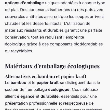
options d'emballage
uniques adaptées à chaque type
de plat. Des contenants isothermes ou des pots avec
couvercles antifuites assurent que les soupes arrivent
chaudes et les desserts intacts. L'utilisation de
matériaux résistants et durables garantit une parfaite
conservation, tout en réduisant l'empreinte
écologique grâce à des composants biodégradables
ou recyclables.
Matériaux d'emballage écologiques
Alternatives en bambou et papier kraft
Le
bambou
et le
papier kraft
se distinguent dans le
secteur de l'emballage
écologique
. Ces matériaux
allient
élégance
et
durabilité
, essentiels pour une
présentation professionnelle et respectueuse de
l'environnement. Le bambou, naturellement résistant,