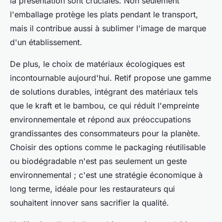
la présentation sont cruciales. Non seulement
l'emballage protège les plats pendant le transport,
mais il contribue aussi à sublimer l'image de marque
d'un établissement.
De plus, le choix de matériaux écologiques est
incontournable aujourd'hui. Retif propose une gamme
de solutions durables, intégrant des matériaux tels
que le kraft et le bambou, ce qui réduit l'empreinte
environnementale et répond aux préoccupations
grandissantes des consommateurs pour la planète.
Choisir des options comme le packaging réutilisable
ou biodégradable n'est pas seulement un geste
environnemental ; c'est une stratégie économique à
long terme, idéale pour les restaurateurs qui
souhaitent innover sans sacrifier la qualité.