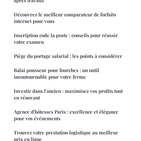
après travaux
Découvrez le meilleur comparateur de forfaits
internet pour vous
Inscription code la poste : conseils pour réussir
votre examen
Piège du portage salarial : les points à considérer
Balai pousseur pour fourches : un outil
incontournable pour votre ferme
Investir dans l'ancien : maximisez vos profits tout
en rénovant
Agence d'hôtesses Paris : excellence et élégance
pour vos événements
Trouvez votre prestation logistique au meilleur
prix en ligne