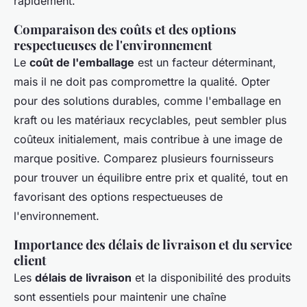
rapidement.
Comparaison des coûts et des options
respectueuses de l'environnement
Le
coût de l'emballage
est un facteur déterminant,
mais il ne doit pas compromettre la qualité. Opter
pour des solutions durables, comme l'emballage en
kraft ou les matériaux recyclables, peut sembler plus
coûteux initialement, mais contribue à une image de
marque positive. Comparez plusieurs fournisseurs
pour trouver un équilibre entre prix et qualité, tout en
favorisant des options respectueuses de
l'environnement.
Importance des délais de livraison et du service
client
Les
délais de livraison
et la disponibilité des produits
sont essentiels pour maintenir une chaîne