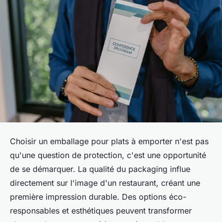
Choisir un emballage pour plats à emporter n'est pas
qu'une question de protection, c'est une opportunité
de se démarquer. La qualité du packaging influe
directement sur l'image d'un restaurant, créant une
première impression durable. Des options éco-
responsables et esthétiques peuvent transformer