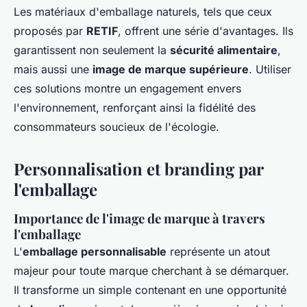
Les matériaux d'emballage naturels, tels que ceux
proposés par
RETIF
, offrent une série d'avantages. Ils
garantissent non seulement la
sécurité alimentaire
,
mais aussi une
image de marque supérieure
. Utiliser
ces solutions montre un engagement envers
l'environnement, renforçant ainsi la fidélité des
consommateurs soucieux de l'écologie.
Personnalisation et branding par
l'emballage
Importance de l'image de marque à travers
l'emballage
L'
emballage personnalisable
représente un atout
majeur pour toute marque cherchant à se démarquer.
Il transforme un simple contenant en une opportunité