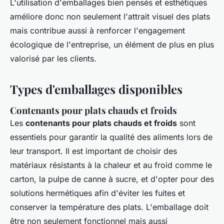
L'utilisation d'emballages bien pensés et esthétiques
améliore donc non seulement l'attrait visuel des plats
mais contribue aussi à renforcer l'engagement
écologique de l'entreprise, un élément de plus en plus
valorisé par les clients.
Types d'emballages disponibles
Contenants pour plats chauds et froids
Les
contenants pour plats chauds et froids
sont
essentiels pour garantir la qualité des aliments lors de
leur transport. Il est important de choisir des
matériaux résistants à la chaleur et au froid comme le
carton, la pulpe de canne à sucre, et d'opter pour des
solutions hermétiques afin d'éviter les fuites et
conserver la température des plats. L'emballage doit
être non seulement fonctionnel mais aussi