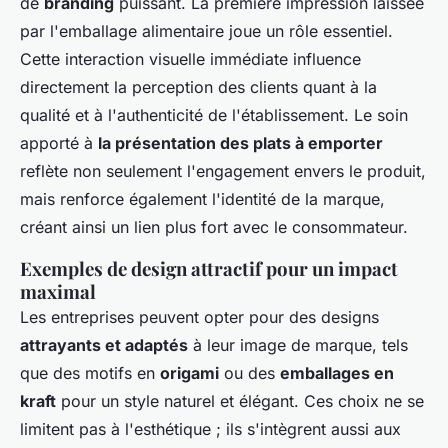
de
branding
puissant. La première impression laissée
par l'
emballage alimentaire
joue un rôle essentiel.
Cette interaction visuelle immédiate influence
directement la perception des clients quant à la
qualité et à l'authenticité de l'établissement. Le soin
apporté à
la présentation des plats à emporter
reflète non seulement l'engagement envers le produit,
mais renforce également l'identité de la marque,
créant ainsi un lien plus fort avec le consommateur.
Exemples de design attractif pour un impact
maximal
Les entreprises peuvent opter pour des designs
attrayants et adaptés
à leur image de marque, tels
que des motifs en
origami
ou des
emballages en
kraft
pour un style naturel et élégant. Ces choix ne se
limitent pas à l'esthétique ; ils s'intègrent aussi aux