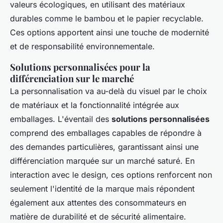
valeurs écologiques, en utilisant des matériaux
durables comme le bambou et le papier recyclable.
Ces options apportent ainsi une touche de modernité
et de responsabilité environnementale.
Solutions personnalisées pour la
différenciation sur le marché
La personnalisation va au-delà du visuel par le choix
de matériaux et la fonctionnalité intégrée aux
emballages. L'éventail des
solutions personnalisées
comprend des emballages capables de répondre à
des demandes particulières, garantissant ainsi une
différenciation marquée sur un marché saturé. En
interaction avec le design, ces options renforcent non
seulement l'identité de la marque mais répondent
également aux attentes des consommateurs en
matière de durabilité et de sécurité alimentaire.