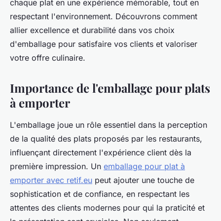
chaque plat en une expérience mémorable, tout en
respectant l'environnement. Découvrons comment
allier excellence et durabilité dans vos choix
d'emballage pour satisfaire vos clients et valoriser
votre offre culinaire.
Importance de l'emballage pour plats
à emporter
L'emballage joue un rôle essentiel dans la perception
de la qualité des plats proposés par les restaurants,
influençant directement l'expérience client dès la
première impression. Un
emballage pour plat à
emporter avec retif.eu
peut ajouter une touche de
sophistication et de confiance, en respectant les
attentes des clients modernes pour qui la praticité et