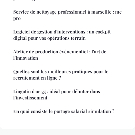
Service de nettoyage professionnel à marseille : mc
pro
Logiciel de gestion d'interventions : un cockpit
digital pour vos opérations terrain
Atelier de production événementiel : l'art de
l'innovation
Quelles sont les meilleures pratiques pour le
recrutement en ligne ?
Lingotin d'or 5g : idéal pour débuter dans
l'investissement
En quoi consiste le portage salarial simulation ?