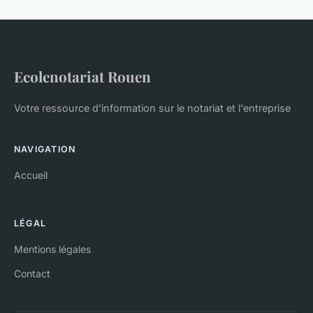
Ecolenotariat Rouen
Votre ressource d'information sur le notariat et l'entreprise
NAVIGATION
Accueil
LÉGAL
Mentions légales
Contact