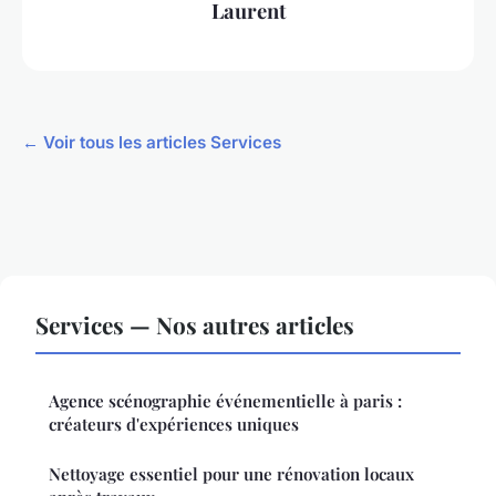
Laurent
← Voir tous les articles Services
Services — Nos autres articles
Agence scénographie événementielle à paris :
créateurs d'expériences uniques
Nettoyage essentiel pour une rénovation locaux