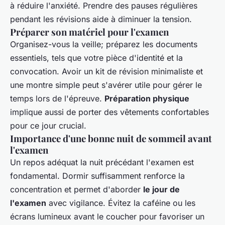
à réduire l'anxiété. Prendre des pauses régulières
pendant les révisions aide à diminuer la tension.
Préparer son matériel pour l'examen
Organisez-vous la veille; préparez les documents
essentiels, tels que votre pièce d'identité et la
convocation. Avoir un kit de révision minimaliste et
une montre simple peut s'avérer utile pour gérer le
temps lors de l'épreuve.
Préparation physique
implique aussi de porter des vêtements confortables
pour ce jour crucial.
Importance d'une bonne nuit de sommeil avant
l'examen
Un repos adéquat la nuit précédant l'examen est
fondamental. Dormir suffisamment renforce la
concentration et permet d'aborder
le jour de
l'examen
avec vigilance. Évitez la caféine ou les
écrans lumineux avant le coucher pour favoriser un