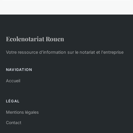
Ecolenotariat Rouen
Votre ressource d'information sur le notariat et l'entreprise
NAVIGATION
Accueil
LÉGAL
Mentions légales
Contact