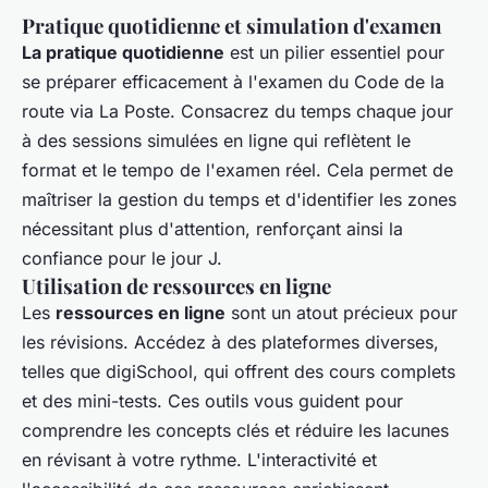
Pratique quotidienne et simulation d'examen
La pratique quotidienne
est un pilier essentiel pour
se préparer efficacement à l'examen du Code de la
route via La Poste. Consacrez du temps chaque jour
à des sessions simulées en ligne qui reflètent le
format et le tempo de l'examen réel. Cela permet de
maîtriser la gestion du temps et d'identifier les zones
nécessitant plus d'attention, renforçant ainsi la
confiance pour le jour J.
Utilisation de ressources en ligne
Les
ressources en ligne
sont un atout précieux pour
les révisions. Accédez à des plateformes diverses,
telles que digiSchool, qui offrent des cours complets
et des mini-tests. Ces outils vous guident pour
comprendre les concepts clés et réduire les lacunes
en révisant à votre rythme. L'interactivité et