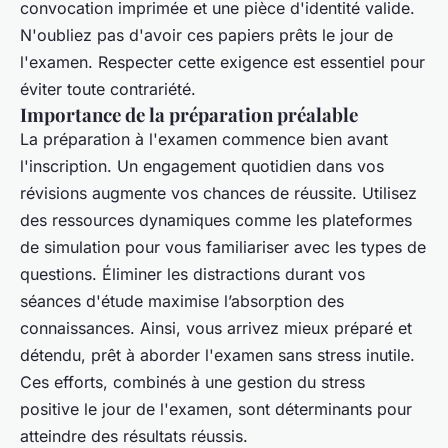
convocation imprimée et une pièce d'identité valide.
N'oubliez pas d'avoir ces papiers prêts le jour de
l'examen. Respecter cette exigence est essentiel pour
éviter toute contrariété.
Importance de la préparation préalable
La préparation à l'examen commence bien avant
l'inscription. Un engagement quotidien dans vos
révisions augmente vos chances de réussite. Utilisez
des ressources dynamiques comme les plateformes
de simulation pour vous familiariser avec les types de
questions. Éliminer les distractions durant vos
séances d'étude maximise l’absorption des
connaissances. Ainsi, vous arrivez mieux préparé et
détendu, prêt à aborder l'examen sans stress inutile.
Ces efforts, combinés à une gestion du stress
positive le jour de l'examen, sont déterminants pour
atteindre des résultats réussis.