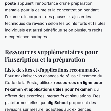
poste
appuient l'importance d'une préparation
mentale pour la calme et la concentration pendant
l'examen. Incorporer des pauses et ajuster les
techniques de révision selon les points forts et faibles
individuels est aussi bénéfique selon plusieurs récits
d'expérience partagés.
Ressources supplémentaires pour
l'inscription et la préparation
Liste de sites et d'applications recommandés
Pour maximiser vos chances de réussir l'examen du
Code de la Poste, utilisez
ressources en ligne pour
l'examen
et
applications utiles pour l'examen
qui
offrent des exercices interactifs et simulations. Des
plateformes telles que
digiSchool
proposent des
révisions sur mesure, adaptées aux exigences