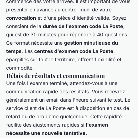
commence dès votre arrivée. Il est important de vous
présenter en avance au centre, muni de votre
convocation
et d'une pièce d'identité valide. Soyez
conscient de la
durée de l'examen code La Poste
,
qui est de 30 minutes pour répondre à 40 questions.
Ce format nécessite une
gestion minutieuse du
temps
. Les
centres d'examen code La Poste
,
éparpillés sur tout le territoire, offrent flexibilité et
commodité.
Délais de résultats et communication
Une fois l'examen terminé, attendez-vous à une
communication rapide des résultats. Vous recevrez
généralement un email dans l'heure suivant le test. Le
service client de La Poste est à disposition en cas de
retard ou de problème quelconque. Cette rapidité
facilite des ajustements rapides si
l'examen
nécessite une nouvelle tentative
.