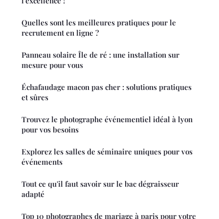
l'excellence !
Quelles sont les meilleures pratiques pour le
recrutement en ligne ?
Panneau solaire Île de ré : une installation sur
mesure pour vous
Échafaudage macon pas cher : solutions pratiques
et sûres
Trouvez le photographe événementiel idéal à lyon
pour vos besoins
Explorez les salles de séminaire uniques pour vos
événements
Tout ce qu'il faut savoir sur le bac dégraisseur
adapté
Top 10 photographes de mariage à paris pour votre