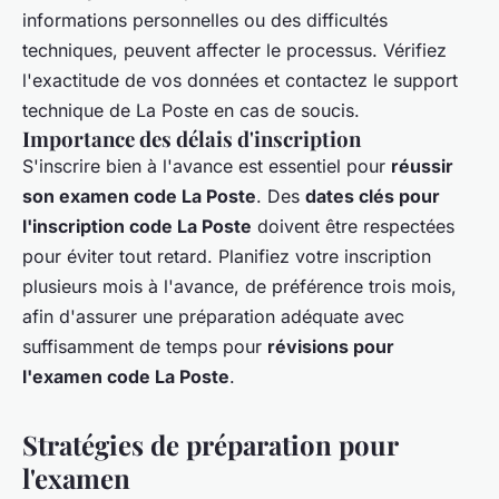
informations personnelles ou des difficultés
techniques, peuvent affecter le processus. Vérifiez
l'exactitude de vos données et contactez le support
technique de La Poste en cas de soucis.
Importance des délais d'inscription
S'inscrire bien à l'avance est essentiel pour
réussir
son examen code La Poste
. Des
dates clés pour
l'inscription code La Poste
doivent être respectées
pour éviter tout retard. Planifiez votre inscription
plusieurs mois à l'avance, de préférence trois mois,
afin d'assurer une préparation adéquate avec
suffisamment de temps pour
révisions pour
l'examen code La Poste
.
Stratégies de préparation pour
l'examen