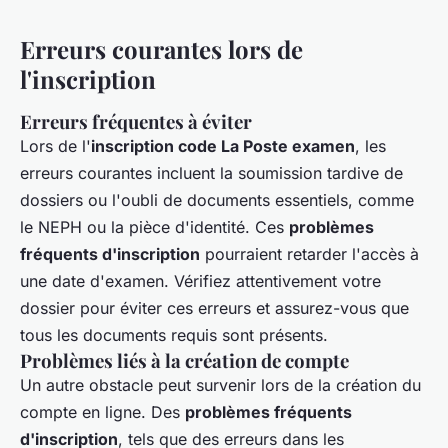
Erreurs courantes lors de
l'inscription
Erreurs fréquentes à éviter
Lors de l'
inscription code La Poste examen
, les
erreurs courantes incluent la soumission tardive de
dossiers ou l'oubli de documents essentiels, comme
le NEPH ou la pièce d'identité. Ces
problèmes
fréquents d'inscription
pourraient retarder l'accès à
une date d'examen. Vérifiez attentivement votre
dossier pour éviter ces erreurs et assurez-vous que
tous les documents requis sont présents.
Problèmes liés à la création de compte
Un autre obstacle peut survenir lors de la création du
compte en ligne. Des
problèmes fréquents
d'inscription
, tels que des erreurs dans les