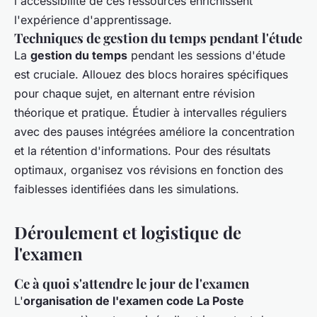
l'accessibilité de ces ressources enrichissent
l'expérience d'apprentissage.
Techniques de gestion du temps pendant l'étude
La
gestion du temps
pendant les sessions d'étude
est cruciale. Allouez des blocs horaires spécifiques
pour chaque sujet, en alternant entre révision
théorique et pratique. Étudier à intervalles réguliers
avec des pauses intégrées améliore la concentration
et la rétention d'informations. Pour des résultats
optimaux, organisez vos révisions en fonction des
faiblesses identifiées dans les simulations.
Déroulement et logistique de
l'examen
Ce à quoi s'attendre le jour de l'examen
L'
organisation de l'examen code La Poste