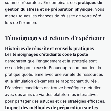
sommeil réparateur. En combinant ces
pratiques de
gestion du stress et de préparation physique
, vous
mettez toutes les chances de réussite de votre côté
lors de l'examen.
Témoignages et retours d'expérience
Histoires de réussite et conseils pratiques
Les
témoignages d'étudiants code la poste
démontrent que l'engagement et la stratégie sont
essentiels pour réussir. Beaucoup recommandent la
pratique quotidienne avec une variété de ressources
et la simulation d’examens se rapprochant du réel.
D'anciens candidats ont trouvé bénéfique d'étudier
avec des amis ou via des plateformes interactives
pour partager des astuces et des stratégies efficaces.
Impact des méthodes de préparation sur les