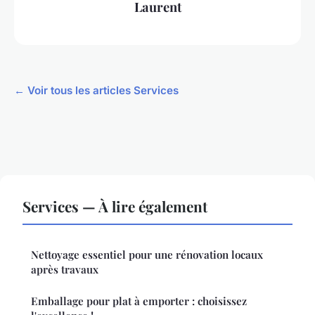
Laurent
← Voir tous les articles Services
Services — À lire également
Nettoyage essentiel pour une rénovation locaux
après travaux
Emballage pour plat à emporter : choisissez