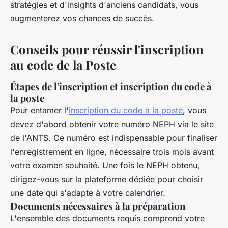
stratégies et d'insights d'anciens candidats, vous
augmenterez vos chances de succès.
Conseils pour réussir l'inscription
au code de la Poste
Étapes de l'inscription et inscription du code à
la poste
Pour entamer l'
inscription du code à la poste
, vous
devez d'abord obtenir votre numéro NEPH via le site
de l'ANTS. Ce numéro est indispensable pour finaliser
l'enregistrement en ligne, nécessaire trois mois avant
votre examen souhaité. Une fois le NEPH obtenu,
dirigez-vous sur la plateforme dédiée pour choisir
une date qui s'adapte à votre calendrier.
Documents nécessaires à la préparation
L'ensemble des documents requis comprend votre