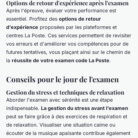
Options de retour d'expérience après l'examen
Après l'épreuve, évaluer votre performance est
essentiel. Profitez des
options de retour
d'expérience
proposées par les plateformes et
centres La Poste. Ces services permettent de revisiter
vos erreurs et d'améliorer vos compétences pour de
futures tentatives, vous plaçant ainsi sur le chemin de
la
réussite de votre examen code La Poste
.
Conseils pour le jour de l'examen
Gestion du stress et techniques de relaxation
Aborder l'examen avec sérénité est une étape
indispensable.
La gestion du stress avant l'examen
peut se faire grâce à des exercices de respiration et
de relaxation. Visualiser une situation calme ou
écouter de la musique apaisante contribue également