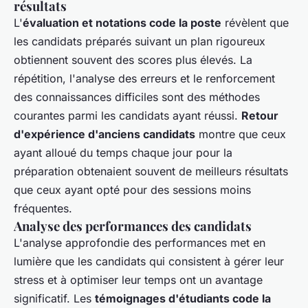
résultats
L'
évaluation et notations code la poste
révèlent que
les candidats préparés suivant un plan rigoureux
obtiennent souvent des scores plus élevés. La
répétition, l'analyse des erreurs et le renforcement
des connaissances difficiles sont des méthodes
courantes parmi les candidats ayant réussi.
Retour
d'expérience d'anciens candidats
montre que ceux
ayant alloué du temps chaque jour pour la
préparation obtenaient souvent de meilleurs résultats
que ceux ayant opté pour des sessions moins
fréquentes.
Analyse des performances des candidats
L'analyse approfondie des performances met en
lumière que les candidats qui consistent à gérer leur
stress et à optimiser leur temps ont un avantage
significatif. Les
témoignages d'étudiants code la