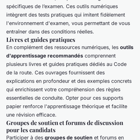
spécifiques de l’examen. Ces outils numériques
intègrent des tests pratiques qui imitent fidèlement
l'environnement d'examen, vous permettant de vous
entraîner dans des conditions réelles.
Livres et guides pratiques
En complément des ressources numériques, les
outils
d'apprentissage recommandés
comprennent
plusieurs livres et guides pratiques dédiés au Code
de la route. Ces ouvrages fournissent des
explications en profondeur et des exemples concrets
qui enrichissent votre compréhension des règles
essentielles de conduite. Opter pour ces supports
papier renforce l'apprentissage théorique et facilite
une révision efficace.
Groupes de soutien et forums de discussion
pour les candidats
Participer à des
groupes de soutien
et forums en