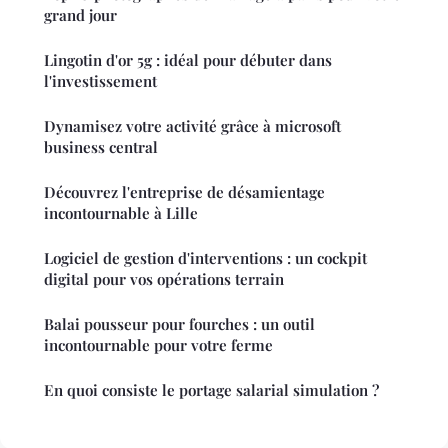
grand jour
Lingotin d'or 5g : idéal pour débuter dans
l'investissement
Dynamisez votre activité grâce à microsoft
business central
Découvrez l'entreprise de désamientage
incontournable à Lille
Logiciel de gestion d'interventions : un cockpit
digital pour vos opérations terrain
Balai pousseur pour fourches : un outil
incontournable pour votre ferme
En quoi consiste le portage salarial simulation ?