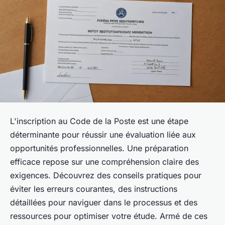
L'inscription au Code de la Poste est une étape
déterminante pour réussir une évaluation liée aux
opportunités professionnelles. Une préparation
efficace repose sur une compréhension claire des
exigences. Découvrez des conseils pratiques pour
éviter les erreurs courantes, des instructions
détaillées pour naviguer dans le processus et des
ressources pour optimiser votre étude. Armé de ces