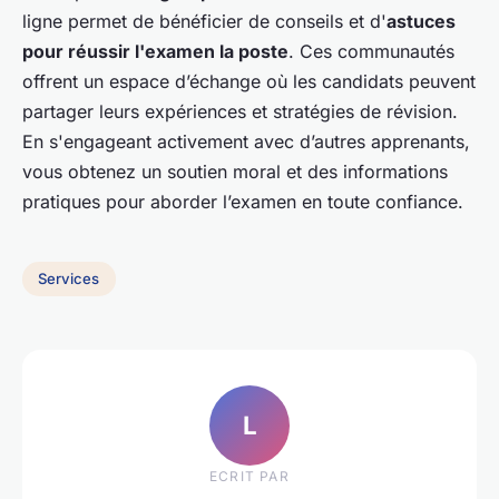
ligne permet de bénéficier de conseils et d'
astuces
pour réussir l'examen la poste
. Ces communautés
offrent un espace d’échange où les candidats peuvent
partager leurs expériences et stratégies de révision.
En s'engageant activement avec d’autres apprenants,
vous obtenez un soutien moral et des informations
pratiques pour aborder l’examen en toute confiance.
Services
L
ECRIT PAR