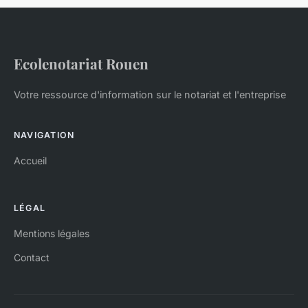
Ecolenotariat Rouen
Votre ressource d'information sur le notariat et l'entreprise
NAVIGATION
Accueil
LÉGAL
Mentions légales
Contact