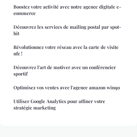
Boostez votre activité avec notre agence digitale e-
commerce
Découvrez les services de mailing postal par spot-
hit
Révolutionnez votre réseau avec la carte de visite
nfc !
Découvrez l'art de motiver avec un conférencier
sportif
Optimisez vos ventes avec l'agence amazon winqo
Utiliser Google Analytics pour affiner votre
stratégie marketing