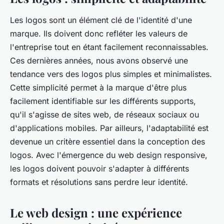
Les logos sont un élément clé de l'identité d'une
marque. Ils doivent donc refléter les valeurs de
l'entreprise tout en étant facilement reconnaissables.
Ces dernières années, nous avons observé une
tendance vers des logos plus simples et minimalistes.
Cette simplicité permet à la marque d'être plus
facilement identifiable sur les différents supports,
qu'il s'agisse de sites web, de réseaux sociaux ou
d'applications mobiles. Par ailleurs, l'adaptabilité est
devenue un critère essentiel dans la conception des
logos. Avec l'émergence du web design responsive,
les logos doivent pouvoir s'adapter à différents
formats et résolutions sans perdre leur identité.
Le web design : une expérience