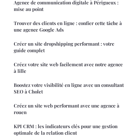
Agence de communication digitale à Périgueux :
mise au point
Trouver des clients en ligne : confier cette tâche à
une agence Google Ads
Créer un site dropshipping performant : votre
guide complet
Créez votre site web facilement avec notre agence
à lille
Boostez votre visibilité en ligne avec un consultant
SEO à Cholet
Créez un site web performant avec une agence à
rouen
KPI CRM : les indicateurs clés pour une gestion
optimale de la relation client