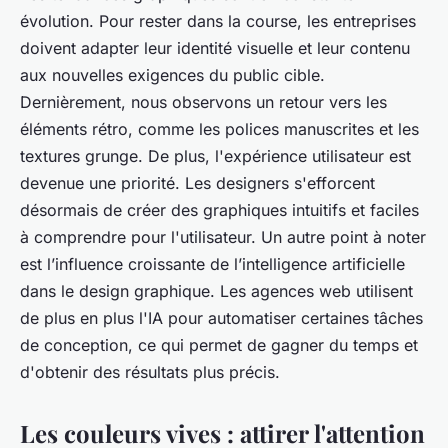
évolution. Pour rester dans la course, les entreprises
doivent adapter leur identité visuelle et leur contenu
aux nouvelles exigences du public cible.
Dernièrement, nous observons un retour vers les
éléments rétro, comme les polices manuscrites et les
textures grunge. De plus, l'expérience utilisateur est
devenue une priorité. Les designers s'efforcent
désormais de créer des graphiques intuitifs et faciles
à comprendre pour l'utilisateur. Un autre point à noter
est l’influence croissante de l’intelligence artificielle
dans le design graphique. Les agences web utilisent
de plus en plus l'IA pour automatiser certaines tâches
de conception, ce qui permet de gagner du temps et
d'obtenir des résultats plus précis.
Les couleurs vives : attirer l'attention