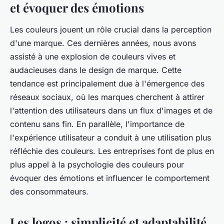
et évoquer des émotions
Les couleurs jouent un rôle crucial dans la perception
d'une marque. Ces dernières années, nous avons
assisté à une explosion de couleurs vives et
audacieuses dans le design de marque. Cette
tendance est principalement due à l'émergence des
réseaux sociaux, où les marques cherchent à attirer
l'attention des utilisateurs dans un flux d'images et de
contenu sans fin. En parallèle, l'importance de
l'expérience utilisateur a conduit à une utilisation plus
réfléchie des couleurs. Les entreprises font de plus en
plus appel à la psychologie des couleurs pour
évoquer des émotions et influencer le comportement
des consommateurs.
Les logos : simplicité et adaptabilité