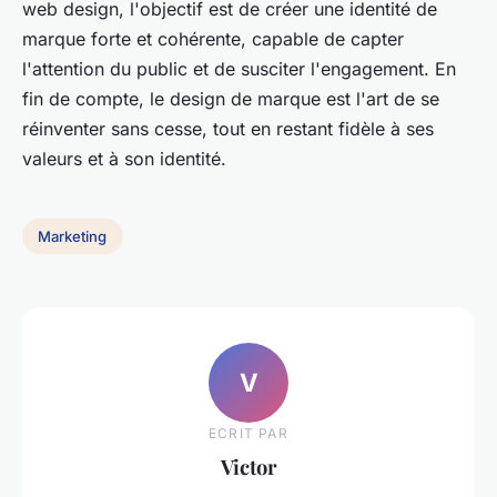
web design, l'objectif est de créer une identité de
marque forte et cohérente, capable de capter
l'attention du public et de susciter l'engagement. En
fin de compte, le design de marque est l'art de se
réinventer sans cesse, tout en restant fidèle à ses
valeurs et à son identité.
Marketing
V
ECRIT PAR
Victor