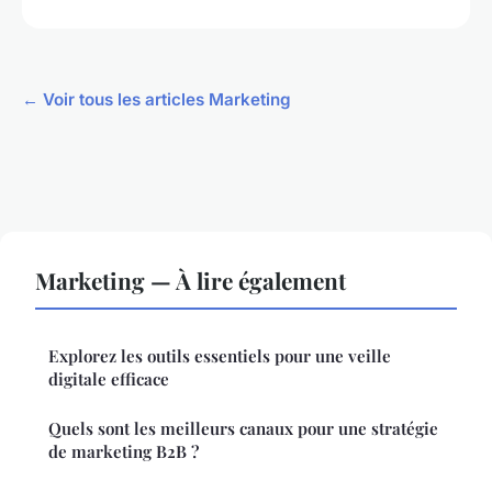
← Voir tous les articles Marketing
Marketing — À lire également
Explorez les outils essentiels pour une veille
digitale efficace
Quels sont les meilleurs canaux pour une stratégie
de marketing B2B ?