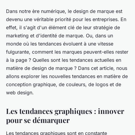
Dans notre ère numérique, le design de marque est
devenu une véritable priorité pour les entreprises. En
effet, il s'agit d'un élément clé de leur stratégie de
marketing et d'identité de marque. Ou, dans un
monde où les tendances évoluent à une vitesse
fulgurante, comment les marques peuvent-elles rester
à la page ? Quelles sont les tendances actuelles en
matière de design de marque ? Dans cet article, nous
allons explorer les nouvelles tendances en matière de
conception graphique, de couleurs, de logos et de
web design.
Les tendances graphiques : innover
pour se démarquer
Les tendances graphiques sont en constante