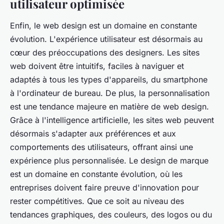
utilisateur optimisée
Enfin, le web design est un domaine en constante
évolution. L'expérience utilisateur est désormais au
cœur des préoccupations des designers. Les sites
web doivent être intuitifs, faciles à naviguer et
adaptés à tous les types d'appareils, du smartphone
à l'ordinateur de bureau. De plus, la personnalisation
est une tendance majeure en matière de web design.
Grâce à l'intelligence artificielle, les sites web peuvent
désormais s'adapter aux préférences et aux
comportements des utilisateurs, offrant ainsi une
expérience plus personnalisée. Le design de marque
est un domaine en constante évolution, où les
entreprises doivent faire preuve d'innovation pour
rester compétitives. Que ce soit au niveau des
tendances graphiques, des couleurs, des logos ou du