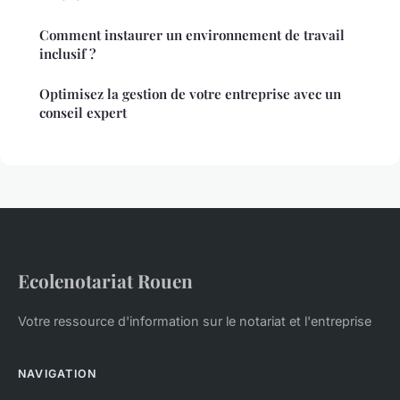
Comment instaurer un environnement de travail
inclusif ?
Optimisez la gestion de votre entreprise avec un
conseil expert
Ecolenotariat Rouen
Votre ressource d'information sur le notariat et l'entreprise
NAVIGATION