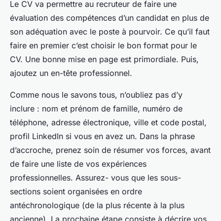
Le CV va permettre au recruteur de faire une
évaluation des compétences d’un candidat en plus de
son adéquation avec le poste à pourvoir. Ce qu’il faut
faire en premier c’est choisir le bon format pour le
CV. Une bonne mise en page est primordiale. Puis,
ajoutez un en-tête professionnel.
Comme nous le savons tous, n’oubliez pas d’y
inclure : nom et prénom de famille, numéro de
téléphone, adresse électronique, ville et code postal,
profil LinkedIn si vous en avez un. Dans la phrase
d’accroche, prenez soin de résumer vos forces, avant
de faire une liste de vos expériences
professionnelles. Assurez- vous que les sous-
sections soient organisées en ordre
antéchronologique (de la plus récente à la plus
ancienne). La prochaine étape consiste à décrire vos