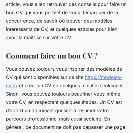
article, vous allez retrouver des conseils pour faire un
bon CV qui vous permet de vous démarquer de la
concurrence, de savoir où trouver des modèles
intéressants de CV, et quelques astuces pour bien
avoir la maîtrise sur votre CV.
Comment faire un bon CV ?
Vous pouvez toujours vous inspirer des modèles de
CV qui sont disponibles sur ce site
https://modeles-
cv.fr/
et créer un CV en quelques minutes seulement.
Sinon, vous pouvez toujours peaufiner vous-même
votre CV, en respectant quelques étapes. Un CV est
d’abord un document qui sert à résumer votre
parcours professionnel mais aussi scolaire. En
général, ce document ne doit pas dépasser une page.