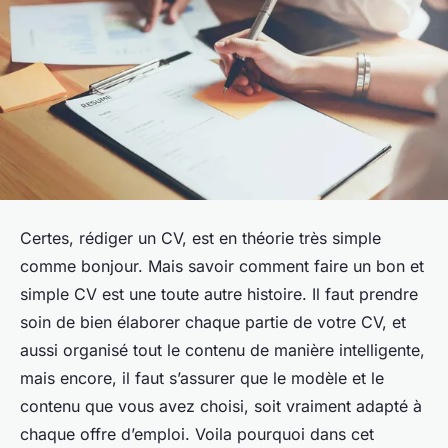
Certes, rédiger un CV, est en théorie très simple
comme bonjour. Mais savoir comment faire un bon et
simple CV est une toute autre histoire. Il faut prendre
soin de bien élaborer chaque partie de votre CV, et
aussi organisé tout le contenu de manière intelligente,
mais encore, il faut s’assurer que le modèle et le
contenu que vous avez choisi, soit vraiment adapté à
chaque offre d’emploi. Voila pourquoi dans cet