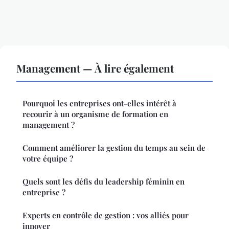
Management — À lire également
Pourquoi les entreprises ont-elles intérêt à
recourir à un organisme de formation en
management ?
Comment améliorer la gestion du temps au sein de
votre équipe ?
Quels sont les défis du leadership féminin en
entreprise ?
Experts en contrôle de gestion : vos alliés pour
innover