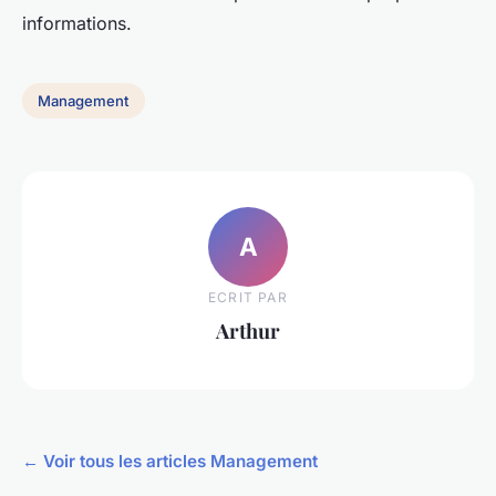
informations.
Management
A
ECRIT PAR
Arthur
← Voir tous les articles Management