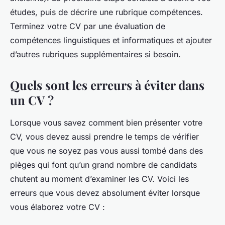
études, puis de décrire une rubrique compétences.
Terminez votre CV par une évaluation de
compétences linguistiques et informatiques et ajouter
d’autres rubriques supplémentaires si besoin.
Quels sont les erreurs à éviter dans
un CV ?
Lorsque vous savez comment bien présenter votre
CV, vous devez aussi prendre le temps de vérifier
que vous ne soyez pas vous aussi tombé dans des
pièges qui font qu’un grand nombre de candidats
chutent au moment d’examiner les CV. Voici les
erreurs que vous devez absolument éviter lorsque
vous élaborez votre CV :