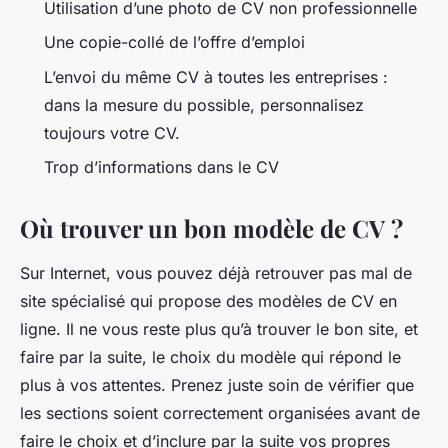
Utilisation d’une photo de CV non professionnelle
Une copie-collé de l’offre d’emploi
L’envoi du même CV à toutes les entreprises :
dans la mesure du possible, personnalisez
toujours votre CV.
Trop d’informations dans le CV
Où trouver un bon modèle de CV ?
Sur Internet, vous pouvez déjà retrouver pas mal de
site spécialisé qui propose des modèles de CV en
ligne. Il ne vous reste plus qu’à trouver le bon site, et
faire par la suite, le choix du modèle qui répond le
plus à vos attentes. Prenez juste soin de vérifier que
les sections soient correctement organisées avant de
faire le choix et d’inclure par la suite vos propres